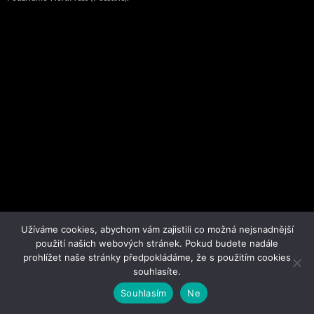
Užíváme cookies, abychom vám zajistili co možná nejsnadnější
použití našich webových stránek. Pokud budete nadále
prohlížet naše stránky předpokládáme, že s použitím cookies
souhlasíte.
Souhlasím
Ne