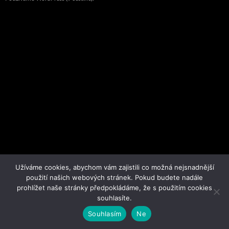
Užíváme cookies, abychom vám zajistili co možná nejsnadnější
použití našich webových stránek. Pokud budete nadále
prohlížet naše stránky předpokládáme, že s použitím cookies
souhlasíte.
Souhlasím
Ne